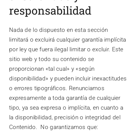
responsabilidad
Nada de lo dispuesto en esta sección
limitará o excluirá cualquier garantía implícita
por ley que fuera ilegal limitar o excluir. Este
sitio web y todo su contenido se
proporcionan «tal cual» y «según
disponibilidad» y pueden incluir inexactitudes
o errores tipográficos. Renunciamos
expresamente a toda garantía de cualquier
tipo, ya sea expresa o implícita, en cuanto a
la disponibilidad, precisión o integridad del
Contenido. No garantizamos que: