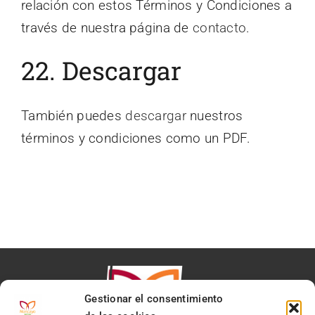
relación con estos Términos y Condiciones a
través de nuestra página de
contacto
.
22. Descargar
También puedes
descargar
nuestros
términos y condiciones como un PDF.
Gestionar el consentimiento