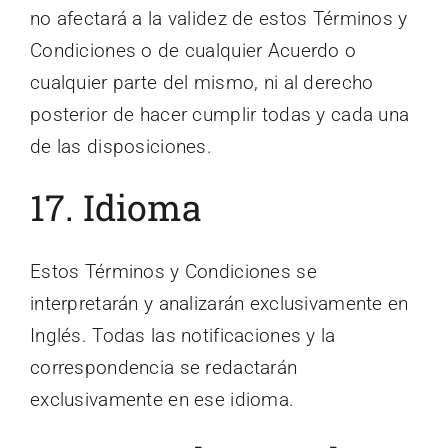
no afectará a la validez de estos Términos y
Condiciones o de cualquier Acuerdo o
cualquier parte del mismo, ni al derecho
posterior de hacer cumplir todas y cada una
de las disposiciones.
17. Idioma
Estos Términos y Condiciones se
interpretarán y analizarán exclusivamente en
Inglés. Todas las notificaciones y la
correspondencia se redactarán
exclusivamente en ese idioma.