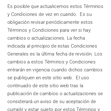
Es posible que actualicemos estos Términos
y Condiciones de vez en cuando. Es su
obligación revisar periódicamente estos
Términos y Condiciones para ver si hay
cambios o actualizaciones. La fecha
indicada al principio de estas Condiciones
Generales es la última fecha de revisión. Los
cambios a estos Términos y Condiciones
entrarán en vigencia cuando dichos cambios
se publiquen en este sitio web. El uso
continuado de este sitio web tras la
publicación de cambios o actualizaciones se
considerará un aviso de su aceptación de
cumplir y estar sujeto por estos Términos y