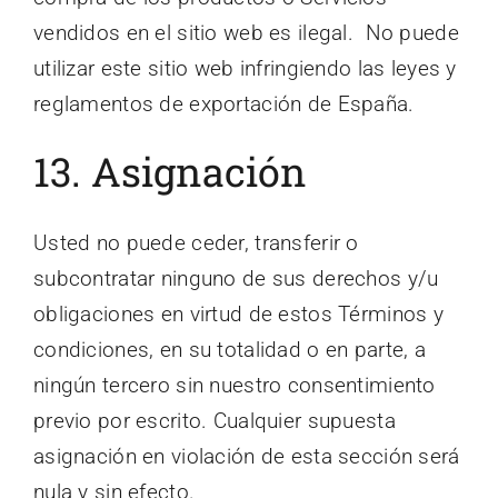
vendidos en el sitio web es ilegal. No puede
utilizar este sitio web infringiendo las leyes y
reglamentos de exportación de España.
13. Asignación
Usted no puede ceder, transferir o
subcontratar ninguno de sus derechos y/u
obligaciones en virtud de estos Términos y
condiciones, en su totalidad o en parte, a
ningún tercero sin nuestro consentimiento
previo por escrito. Cualquier supuesta
asignación en violación de esta sección será
nula y sin efecto.