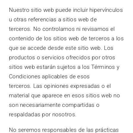
Nuestro sitio web puede incluir hipervínculos
u otras referencias a sitios web de
terceros. No controlamos ni revisamos el
contenido de los sitios web de terceros a los
que se accede desde este sitio web. Los
productos o servicios ofrecidos por otros
sitios web estarán sujetos a los Términos y
Condiciones aplicables de esos
terceros. Las opiniones expresadas o el
material que aparece en esos sitios web no
son necesariamente compartidas o
respaldadas por nosotros.
No seremos responsables de las prácticas