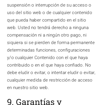
suspensión o interrupción de su acceso o
uso del sitio web o de cualquier contenido
que pueda haber compartido en el sitio
web. Usted no tendrá derecho a ninguna
compensación ni a ningún otro pago, ni
siquiera si se pierden de forma permanente
determinadas funciones, configuraciones
y/o cualquier Contenido con el que haya
contribuido o en el que haya confiado. No
debe eludir o evitar, o intentar eludir o evitar,
cualquier medida de restricción de acceso
en nuestro sitio web.
9. Garantías y