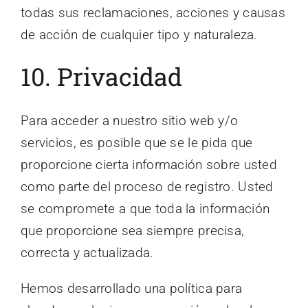
todas sus reclamaciones, acciones y causas
de acción de cualquier tipo y naturaleza.
10. Privacidad
Para acceder a nuestro sitio web y/o
servicios, es posible que se le pida que
proporcione cierta información sobre usted
como parte del proceso de registro. Usted
se compromete a que toda la información
que proporcione sea siempre precisa,
correcta y actualizada.
Hemos desarrollado una política para