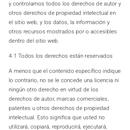
y controlamos todos los derechos de autor y
otros derechos de propiedad intelectual en
el sitio web, y los datos, la información y
otros recursos mostrados por o accesibles
dentro del sitio web.
4.1 Todos los derechos están reservados
A menos que el contenido específico indique
lo contrario, no se le concede una licencia ni
ningún otro derecho en virtud de los
derechos de autor, marcas comerciales,
patentes u otros derechos de propiedad
intelectual. Esto significa que usted no
utilizará, copiará, reproducirá, ejecutará,