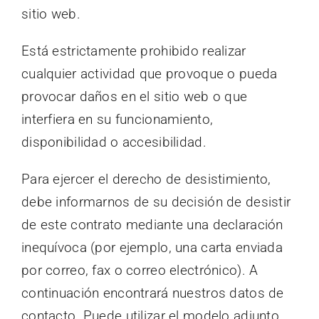
sitio web.
Está estrictamente prohibido realizar
cualquier actividad que provoque o pueda
provocar daños en el sitio web o que
interfiera en su funcionamiento,
disponibilidad o accesibilidad.
Para ejercer el derecho de desistimiento,
debe informarnos de su decisión de desistir
de este contrato mediante una declaración
inequívoca (por ejemplo, una carta enviada
por correo, fax o correo electrónico). A
continuación encontrará nuestros datos de
contacto. Puede utilizar el modelo adjunto