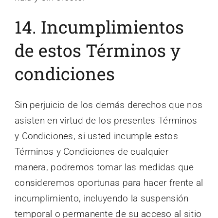
14. Incumplimientos
de estos Términos y
condiciones
Sin perjuicio de los demás derechos que nos
asisten en virtud de los presentes Términos
y Condiciones, si usted incumple estos
Términos y Condiciones de cualquier
manera, podremos tomar las medidas que
consideremos oportunas para hacer frente al
incumplimiento, incluyendo la suspensión
temporal o permanente de su acceso al sitio