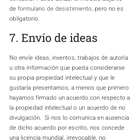
de
formulario de desistimiento
, pero no es
obligatorio.
7. Envío de ideas
No envíe ideas, inventos, trabajos de autoría
u otra información que pueda considerarse
su propia propiedad intelectual y que le
gustaría presentarnos, a menos que primero
hayamos firmado un acuerdo con respecto a
la propiedad intelectual o un acuerdo de no
divulgación. Si nos lo comunica en ausencia
de dicho acuerdo por escrito, nos concede
una licencia mundial, irrevocable, no