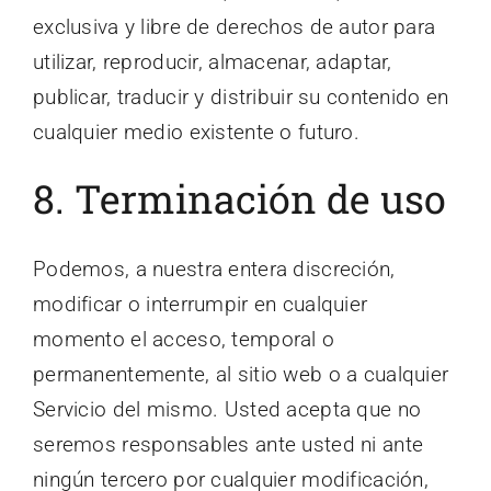
exclusiva y libre de derechos de autor para
utilizar, reproducir, almacenar, adaptar,
publicar, traducir y distribuir su contenido en
cualquier medio existente o futuro.
8. Terminación de uso
Podemos, a nuestra entera discreción,
modificar o interrumpir en cualquier
momento el acceso, temporal o
permanentemente, al sitio web o a cualquier
Servicio del mismo. Usted acepta que no
seremos responsables ante usted ni ante
ningún tercero por cualquier modificación,