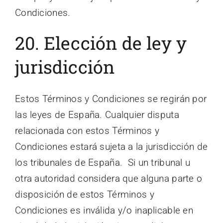
Condiciones.
20. Elección de ley y
jurisdicción
Estos Términos y Condiciones se regirán por
las leyes de España. Cualquier disputa
relacionada con estos Términos y
Condiciones estará sujeta a la jurisdicción de
los tribunales de España. Si un tribunal u
otra autoridad considera que alguna parte o
disposición de estos Términos y
Condiciones es inválida y/o inaplicable en