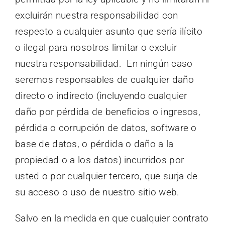
excluirán nuestra responsabilidad con
respecto a cualquier asunto que sería ilícito
o ilegal para nosotros limitar o excluir
nuestra responsabilidad. En ningún caso
seremos responsables de cualquier daño
directo o indirecto (incluyendo cualquier
daño por pérdida de beneficios o ingresos,
pérdida o corrupción de datos, software o
base de datos, o pérdida o daño a la
propiedad o a los datos) incurridos por
usted o por cualquier tercero, que surja de
su acceso o uso de nuestro sitio web.
Salvo en la medida en que cualquier contrato