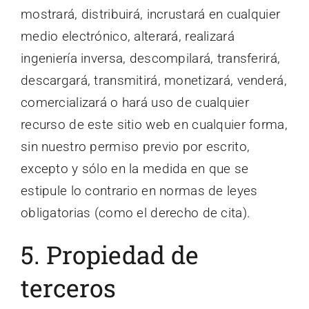
mostrará, distribuirá, incrustará en cualquier
medio electrónico, alterará, realizará
ingeniería inversa, descompilará, transferirá,
descargará, transmitirá, monetizará, venderá,
comercializará o hará uso de cualquier
recurso de este sitio web en cualquier forma,
sin nuestro permiso previo por escrito,
excepto y sólo en la medida en que se
estipule lo contrario en normas de leyes
obligatorias (como el derecho de cita).
5. Propiedad de
terceros