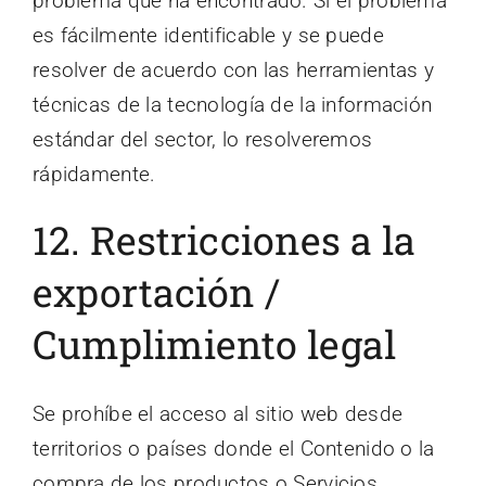
problema que ha encontrado. Si el problema
es fácilmente identificable y se puede
resolver de acuerdo con las herramientas y
técnicas de la tecnología de la información
estándar del sector, lo resolveremos
rápidamente.
12. Restricciones a la
exportación /
Cumplimiento legal
Se prohíbe el acceso al sitio web desde
territorios o países donde el Contenido o la
compra de los productos o Servicios