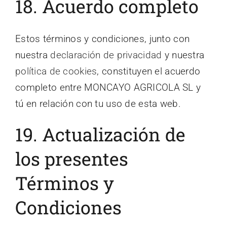
18. Acuerdo completo
Estos términos y condiciones, junto con
nuestra
declaración de privacidad
y nuestra
política de cookies
, constituyen el acuerdo
completo entre MONCAYO AGRICOLA SL y
tú en relación con tu uso de esta web.
19. Actualización de
los presentes
Términos y
Condiciones