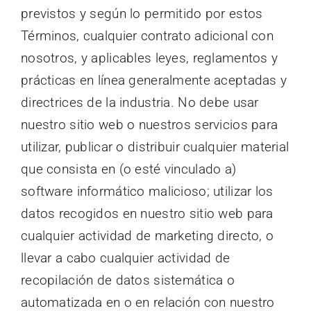
previstos y según lo permitido por estos
Términos, cualquier contrato adicional con
nosotros, y aplicables leyes, reglamentos y
prácticas en línea generalmente aceptadas y
directrices de la industria. No debe usar
nuestro sitio web o nuestros servicios para
utilizar, publicar o distribuir cualquier material
que consista en (o esté vinculado a)
software informático malicioso; utilizar los
datos recogidos en nuestro sitio web para
cualquier actividad de marketing directo, o
llevar a cabo cualquier actividad de
recopilación de datos sistemática o
automatizada en o en relación con nuestro