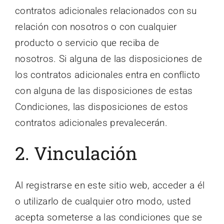
contratos adicionales relacionados con su
relación con nosotros o con cualquier
producto o servicio que reciba de
nosotros. Si alguna de las disposiciones de
los contratos adicionales entra en conflicto
con alguna de las disposiciones de estas
Condiciones, las disposiciones de estos
contratos adicionales prevalecerán.
2. Vinculación
Al registrarse en este sitio web, acceder a él
o utilizarlo de cualquier otro modo, usted
acepta someterse a las condiciones que se