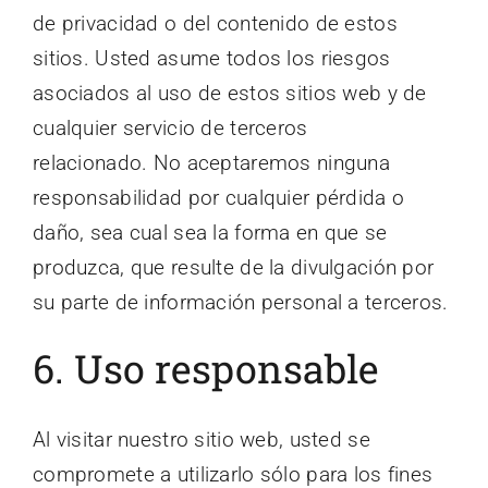
de privacidad o del contenido de estos
sitios. Usted asume todos los riesgos
asociados al uso de estos sitios web y de
cualquier servicio de terceros
relacionado. No aceptaremos ninguna
responsabilidad por cualquier pérdida o
daño, sea cual sea la forma en que se
produzca, que resulte de la divulgación por
su parte de información personal a terceros.
6. Uso responsable
Al visitar nuestro sitio web, usted se
compromete a utilizarlo sólo para los fines