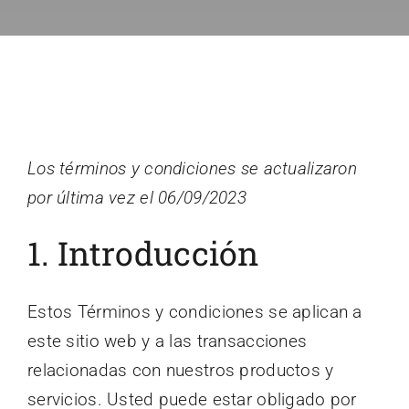
CONTACTO
ENVÍA TU CV
Los términos y condiciones se actualizaron
por última vez el 06/09/2023
1. Introducción
Estos Términos y condiciones se aplican a
este sitio web y a las transacciones
relacionadas con nuestros productos y
servicios. Usted puede estar obligado por