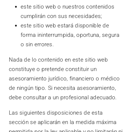
este sitio web o nuestros contenidos
cumplirán con sus necesidades;
este sitio web estará disponible de
forma ininterrumpida, oportuna, segura
o sin errores.
Nada de lo contenido en este sitio web
constituye o pretende constituir un
asesoramiento jurídico, financiero o médico
de ningún tipo. Si necesita asesoramiento,
debe consultar a un profesional adecuado.
Las siguientes disposiciones de esta
sección se aplicarán en la medida máxima
permitida por la ley aplicable y no limitarán ni