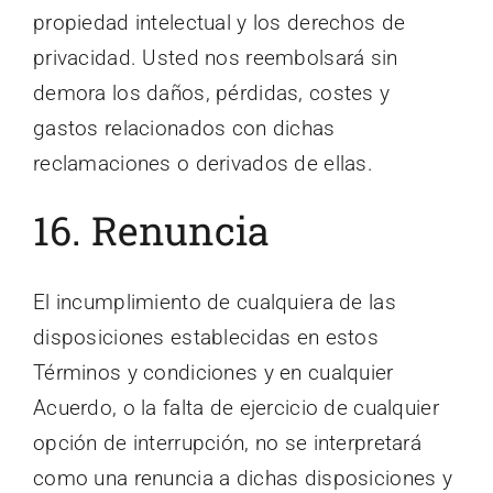
propiedad intelectual y los derechos de
privacidad. Usted nos reembolsará sin
demora los daños, pérdidas, costes y
gastos relacionados con dichas
reclamaciones o derivados de ellas.
16. Renuncia
El incumplimiento de cualquiera de las
disposiciones establecidas en estos
Términos y condiciones y en cualquier
Acuerdo, o la falta de ejercicio de cualquier
opción de interrupción, no se interpretará
como una renuncia a dichas disposiciones y