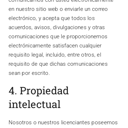
en nuestro sitio web o enviarle un correo
electrónico, y acepta que todos los
acuerdos, avisos, divulgaciones y otras
comunicaciones que le proporcionemos
electrónicamente satisfacen cualquier
requisito legal, incluido, entre otros, el
requisito de que dichas comunicaciones
sean por escrito.
4. Propiedad
intelectual
Nosotros o nuestros licenciantes poseemos