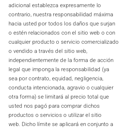
adicional establezca expresamente lo
contrario, nuestra responsabilidad máxima
hacia usted por todos los daños que surjan
o estén relacionados con el sitio web o con
cualquier producto o servicio comercializado
o vendido a través del sitio web,
independientemente de la forma de acción
legal que imponga la responsabilidad (ya
sea por contrato, equidad, negligencia,
conducta intencionada, agravio o cualquier
otra forma) se limitará al precio total que
usted nos pagó para comprar dichos
productos o servicios o utilizar el sitio
web. Dicho límite se aplicará en conjunto a