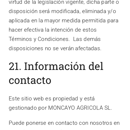
virtud de la legislación vigente, dicha parte o
disposición será modificada, eliminada y/o
aplicada en la mayor medida permitida para
hacer efectiva la intención de estos
Términos y Condiciones. Las demás
disposiciones no se verán afectadas.
21. Información del
contacto
Este sitio web es propiedad y está
gestionado por MONCAYO AGRICOLA SL.
Puede ponerse en contacto con nosotros en