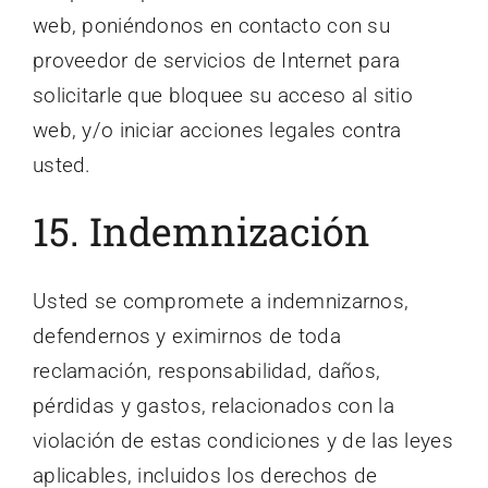
web, poniéndonos en contacto con su
proveedor de servicios de Internet para
solicitarle que bloquee su acceso al sitio
web, y/o iniciar acciones legales contra
usted.
15. Indemnización
Usted se compromete a indemnizarnos,
defendernos y eximirnos de toda
reclamación, responsabilidad, daños,
pérdidas y gastos, relacionados con la
violación de estas condiciones y de las leyes
aplicables, incluidos los derechos de