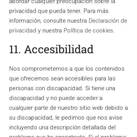
abordar cualquier preocupación sobre la
privacidad que pueda tener. Para más
información, consulte nuestra
Declaración de
privacidad
y nuestra
Política de cookies
.
11. Accesibilidad
Nos comprometemos a que los contenidos
que ofrecemos sean accesibles para las
personas con discapacidad. Si tiene una
discapacidad y no puede acceder a
cualquier parte de nuestro sitio web debido a
su discapacidad, le pedimos que nos avise
incluyendo una descripción detallada del