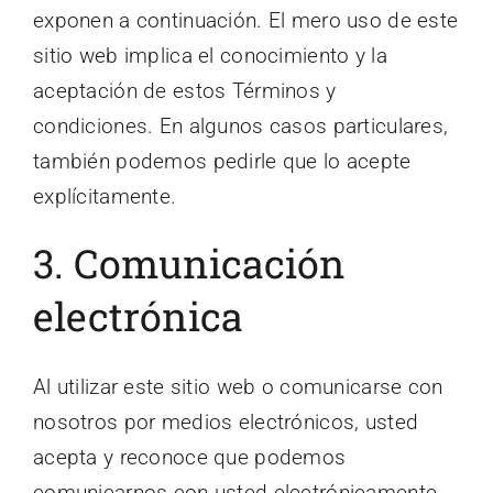
exponen a continuación. El mero uso de este
sitio web implica el conocimiento y la
aceptación de estos Términos y
condiciones. En algunos casos particulares,
también podemos pedirle que lo acepte
explícitamente.
3. Comunicación
electrónica
Al utilizar este sitio web o comunicarse con
nosotros por medios electrónicos, usted
acepta y reconoce que podemos
comunicarnos con usted electrónicamente